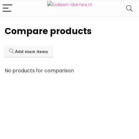
Compare products
Add more items
No products for comparison