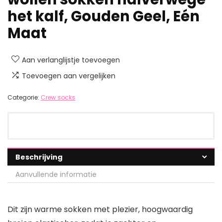
het kalf, Gouden Geel, Eén
Maat
Aan verlanglijstje toevoegen
Toevoegen aan vergelijken
Categorie:
Crew socks
Beschrijving
Aanvullende informatie
Dit zijn warme sokken met plezier, hoogwaardig