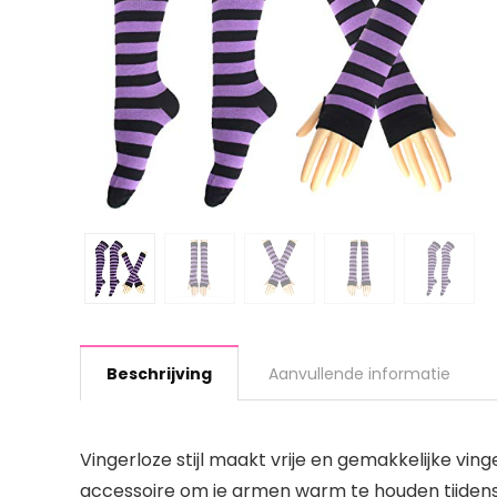
Beschrijving
Aanvullende informatie
Vingerloze stijl maakt vrije en gemakkelijke 
accessoire om je armen warm te houden tijdens