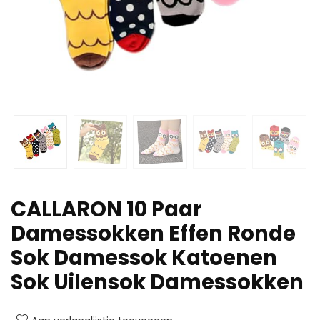
CALLARON 10 Paar
Damessokken Effen Ronde
Sok Damessok Katoenen
Sok Uilensok Damessokken