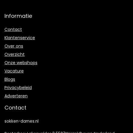
Informatie
Contact
Klantenservice
Over ons
Overzicht
Onze webshops
Vacature
Blogs
Privacybeleid
Adverteren
Contact
sokken-dames.nl