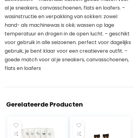
al je sneakers, canvasschoenen, flats en loafers. –
wasinstructie en verpakking van sokken: zowel
hand- als machinewas is oké; wassen op lage
temperatuur en drogen in de open lucht. – geschikt
voor gebruik in alle seizoenen. perfect voor dagelijks
gebruik, je bent klaar voor een creatievere outfit. –
goede match voor al je sneakers, canvasschoenen,
flats en loafers
Gerelateerde Producten