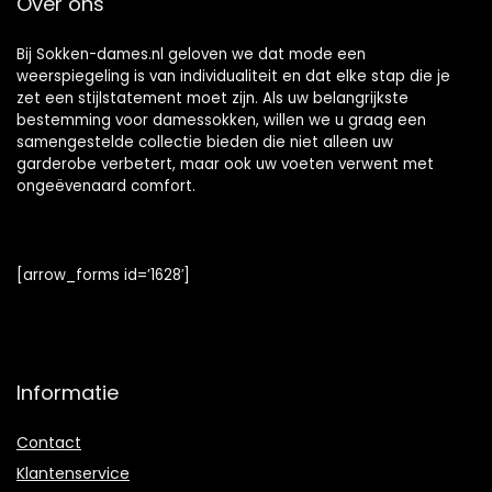
Over ons
Bij Sokken-dames.nl geloven we dat mode een
weerspiegeling is van individualiteit en dat elke stap die je
zet een stijlstatement moet zijn. Als uw belangrijkste
bestemming voor damessokken, willen we u graag een
samengestelde collectie bieden die niet alleen uw
garderobe verbetert, maar ook uw voeten verwent met
ongeëvenaard comfort.
[arrow_forms id=’1628′]
Informatie
Contact
Klantenservice