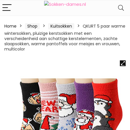
Home
Shop
Kuitsokken
QKURT 5 paar warme
wintersokken, pluizige kerstsokken met een
verscheidenheid aan schattige kerstelementen, zachte
slaapsokken, warme pantoffels voor meisjes en vrouwen,
multicolor