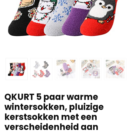
QKURT 5 paar warme
wintersokken, pluizige
kerstsokken met een
verscheidenheid aan