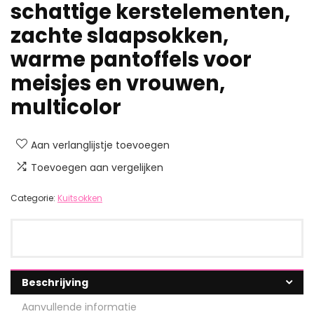
schattige kerstelementen,
zachte slaapsokken,
warme pantoffels voor
meisjes en vrouwen,
multicolor
Aan verlanglijstje toevoegen
Toevoegen aan vergelijken
Categorie:
Kuitsokken
Beschrijving
Aanvullende informatie