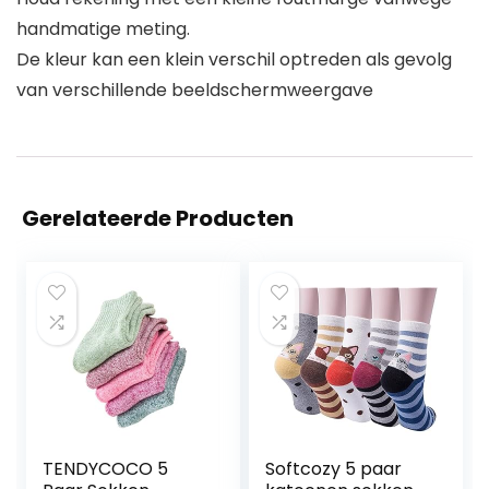
handmatige meting.
De kleur kan een klein verschil optreden als gevolg
van verschillende beeldschermweergave
Gerelateerde Producten
TENDYCOCO 5
Softcozy 5 paar