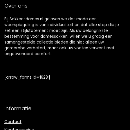
Over ons
Bij Sokken-dames.nl geloven we dat mode een
weerspiegeling is van individualiteit en dat elke stap die je
zet een stijlstatement moet zijn. Als uw belangrijkste
bestemming voor damessokken, willen we u graag een
samengestelde collectie bieden die niet alleen uw
garderobe verbetert, maar ook uw voeten verwent met
ongeëvenaard comfort.
[arrow_forms id=’1628′]
Informatie
Contact
Klantenservice