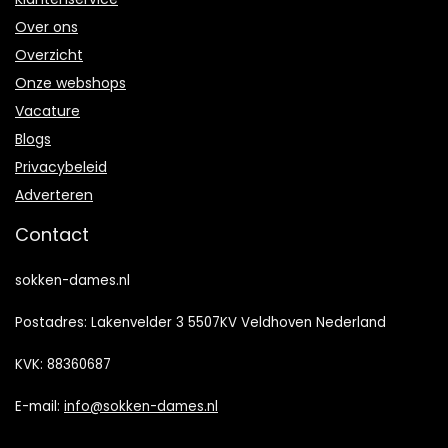
Over ons
Overzicht
Onze webshops
Vacature
Blogs
Privacybeleid
Adverteren
Contact
sokken-dames.nl
Postadres: Lakenvelder 3 5507KV Veldhoven Nederland
KVK: 88360687
E-mail:
info@sokken-dames.nl