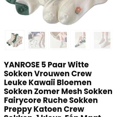
YANROSE 5 Paar Witte
Sokken Vrouwen Crew
Leuke Kawaii Bloemen
Sokken Zomer Mesh Sokken
Fairycore Ruche Sokken
Preppy Katoen Crew