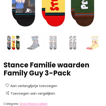
Stance Familie waarden
Family Guy 3-Pack
Aan verlanglijstje toevoegen
Toevoegen aan vergelijken
Categorie:
Onzichtbare sokken