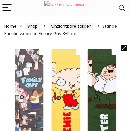
Home
Shop
Onzichtbare sokken
Stance
Familie waarden Family Guy 3-Pack