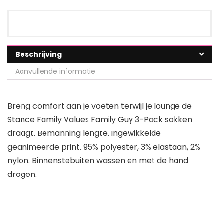
Beschrijving
Aanvullende informatie
Breng comfort aan je voeten terwijl je lounge de
Stance Family Values Family Guy 3-Pack sokken
draagt. Bemanning lengte. Ingewikkelde
geanimeerde print. 95% polyester, 3% elastaan, 2%
nylon. Binnenstebuiten wassen en met de hand
drogen.