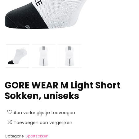
GORE WEAR M Light Short
Sokken, uniseks
Aan verlanglijstje toevoegen
Toevoegen aan vergelijken
Categorie:
Sportsokken