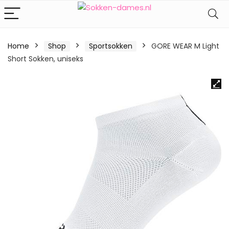
Home
Shop
Sportsokken
GORE WEAR M Light
Short Sokken, uniseks