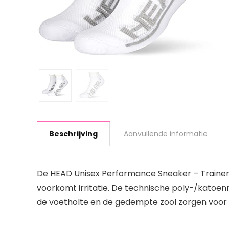
Beschrijving
Aanvullende informatie
De HEAD Unisex Performance Sneaker – Trainer
voorkomt irritatie. De technische poly-/katoen
de voetholte en de gedempte zool zorgen voor s