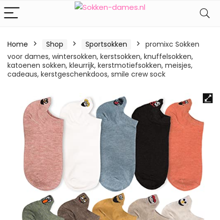
Home
Shop
Sportsokken
promixc Sokken
voor dames, wintersokken, kerstsokken, knuffelsokken,
katoenen sokken, kleurrijk, kerstmotiefsokken, meisjes,
cadeaus, kerstgeschenkdoos, smile crew sock