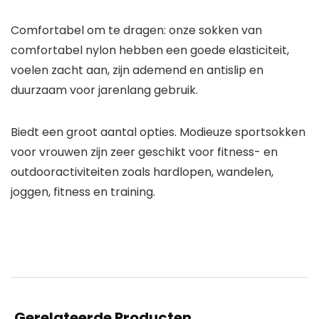
Comfortabel om te dragen: onze sokken van
comfortabel nylon hebben een goede elasticiteit,
voelen zacht aan, zijn ademend en antislip en
duurzaam voor jarenlang gebruik.
Biedt een groot aantal opties. Modieuze sportsokken
voor vrouwen zijn zeer geschikt voor fitness- en
outdooractiviteiten zoals hardlopen, wandelen,
joggen, fitness en training.
Gerelateerde Producten