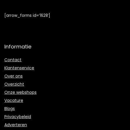
[arrow_forms id=’1628′]
Informatie
Contact
Klantenservice
Over ons
Overzicht
Onze webshops
Vacature
Blogs
Privacybeleid
Adverteren