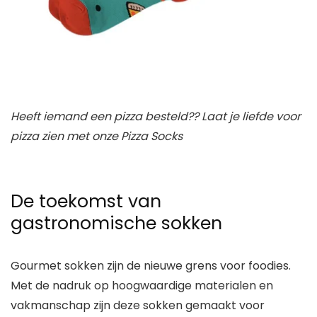
Heeft iemand een pizza besteld?? Laat je liefde voor
pizza zien met onze Pizza Socks
De toekomst van
gastronomische sokken
Gourmet sokken zijn de nieuwe grens voor foodies.
Met de nadruk op hoogwaardige materialen en
vakmanschap zijn deze sokken gemaakt voor