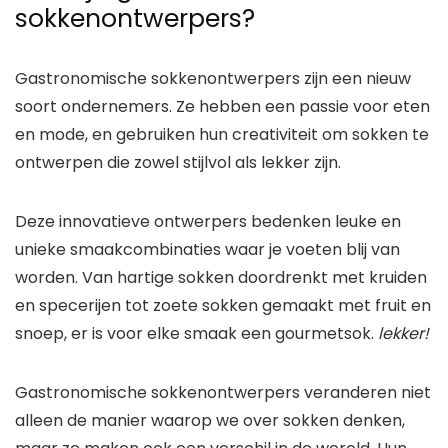
sokkenontwerpers?
Gastronomische sokkenontwerpers zijn een nieuw
soort ondernemers. Ze hebben een passie voor eten
en mode, en gebruiken hun creativiteit om sokken te
ontwerpen die zowel stijlvol als lekker zijn.
Deze innovatieve ontwerpers bedenken leuke en
unieke smaakcombinaties waar je voeten blij van
worden. Van hartige sokken doordrenkt met kruiden
en specerijen tot zoete sokken gemaakt met fruit en
snoep, er is voor elke smaak een gourmetsok.
lekker!
Gastronomische sokkenontwerpers veranderen niet
alleen de manier waarop we over sokken denken,