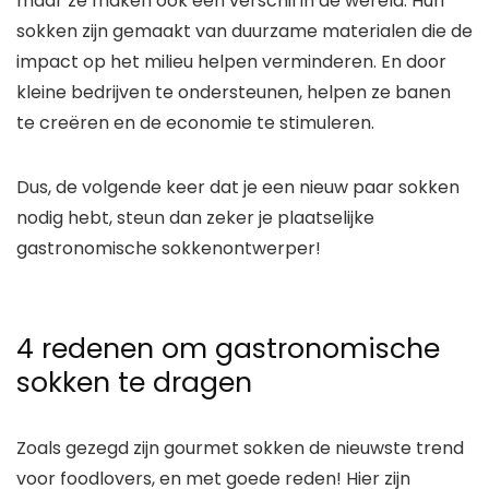
maar ze maken ook een verschil in de wereld. Hun
sokken zijn gemaakt van duurzame materialen die de
impact op het milieu helpen verminderen. En door
kleine bedrijven te ondersteunen, helpen ze banen
te creëren en de economie te stimuleren.
Dus, de volgende keer dat je een nieuw paar sokken
nodig hebt, steun dan zeker je plaatselijke
gastronomische sokkenontwerper!
4 redenen om gastronomische
sokken te dragen
Zoals gezegd zijn gourmet sokken de nieuwste trend
voor foodlovers, en met goede reden! Hier zijn