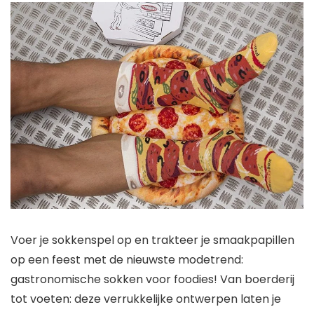
Voer je sokkenspel op en trakteer je smaakpapillen
op een feest met de nieuwste modetrend:
gastronomische sokken voor foodies! Van boerderij
tot voeten: deze verrukkelijke ontwerpen laten je