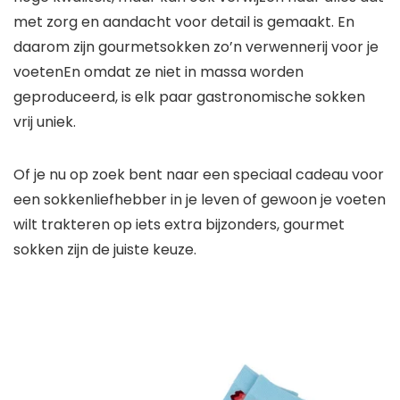
met zorg en aandacht voor detail is gemaakt. En
daarom zijn gourmetsokken zo’n verwennerij voor je
voeten
En omdat ze niet in massa worden
geproduceerd, is elk paar gastronomische sokken
vrij uniek.
Of je nu op zoek bent naar een speciaal cadeau voor
een sokkenliefhebber in je leven of gewoon je voeten
wilt trakteren op iets extra bijzonders, gourmet
sokken zijn de juiste keuze.