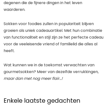
degenen die de fijnere dingen in het leven
waarderen.
Sokken voor foodies zullen in populariteit blijven
groeien als uniek cadeauartikel. Met hun combinatie
van functionaliteit en stijl zijn ze het perfecte cadeau
voor de veeleisende vriend of familielid die alles al
heeft.
Wat kunnen we in de toekomst verwachten van
gourmetsokken? Meer van dezelfde verrukkingen,
maar dan met nog meer flair…!
Enkele laatste gedachten