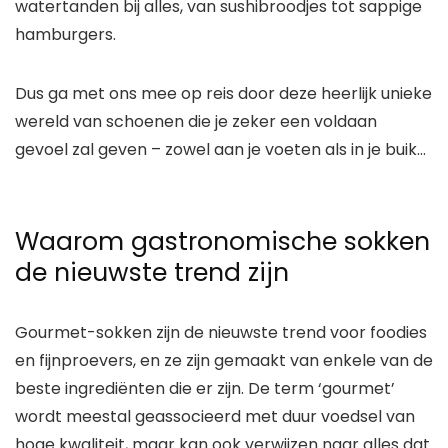
watertanden bij alles, van sushibroodjes tot sappige
hamburgers.
Dus ga met ons mee op reis door deze heerlijk unieke
wereld van schoenen die je zeker een voldaan
gevoel zal geven – zowel aan je voeten als in je buik…
Waarom gastronomische sokken
de nieuwste trend zijn
Gourmet-sokken zijn de nieuwste trend voor foodies
en fijnproevers, en ze zijn gemaakt van enkele van de
beste ingrediënten die er zijn. De term ‘gourmet’
wordt meestal geassocieerd met duur voedsel van
hoge kwaliteit, maar kan ook verwijzen naar alles dat