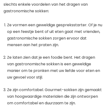
slechts enkele voordelen van het dragen van
gastronomische sokken:
Ze vormen een geweldige gespreksstarter. Of je nu
op een feestje bent of uit eten gaat met vrienden,
gastronomische sokken zorgen ervoor dat
mensen aan het praten zijn.
Ze laten zien dat je een foodie bent. Het dragen
van gastronomische sokken is een geweldige
manier om te pronken met uw liefde voor eten en
uw gevoel voor stijl.
Ze zijn comfortabel. Gourmet-sokken zijn gemaakt
van hoogwaardige materialen die zijn ontworpen
om comfortabel en duurzaam te zijn.