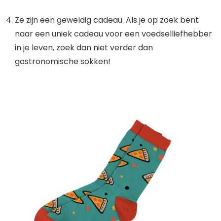
Ze zijn een geweldig cadeau. Als je op zoek bent
naar een uniek cadeau voor een voedselliefhebber
in je leven, zoek dan niet verder dan
gastronomische sokken!