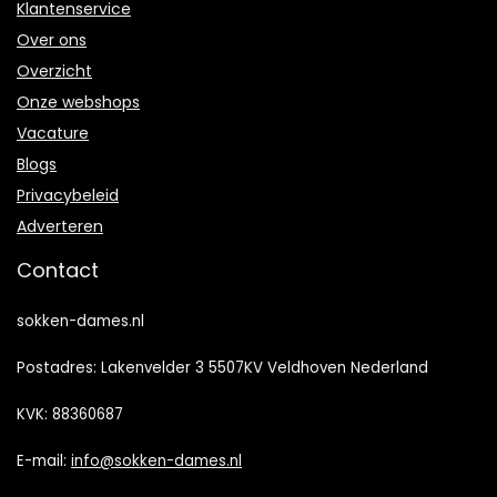
Klantenservice
Over ons
Overzicht
Onze webshops
Vacature
Blogs
Privacybeleid
Adverteren
Contact
sokken-dames.nl
Postadres: Lakenvelder 3 5507KV Veldhoven Nederland
KVK: 88360687
E-mail:
info@sokken-dames.nl