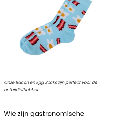
Onze Bacon en Egg Socks zijn perfect voor de
ontbijtliefhebber
Wie zijn gastronomische