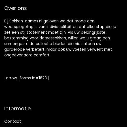
Over ons
Bij Sokken-dames.nl geloven we dat mode een
weerspiegeling is van individualiteit en dat elke stap die je
zet een stijlstatement moet zijn. Als uw belangrijkste
bestemming voor damessokken, willen we u graag een
samengestelde collectie bieden die niet alleen uw
garderobe verbetert, maar ook uw voeten verwent met
ongeëvenaard comfort.
[arrow_forms id=’1628′]
Informatie
Contact