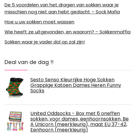
De 5 voordelen van het dragen van sokken waar je
misschien nog niet aan hebt gedacht – Sock Mafia
Hoe u uw sokken moet wassen
Wie heeft ze uitgevonden, en waarom? – Sokkenmaffia
Sokken waar je vader dol op zal zijn!
Deal van de dag !!
Sesto Senso Kleurrijke Hoge Sokken
Grappige Katoen Dames Heren Funny
Socks
United Oddsocks - Box met 6 oneffen
sokken, voor dames, eenhoornsokken, Be
A Unicorn (meerkleurig), maat EU 37-42,
Eenhoorn (meerkleurig)