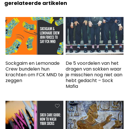
gerelateerde artikelen
Sockgaim en Lemonade
De 5 voordelen van het
Crew bundelen hun
dragen van sokken waar
krachten om FCK MND te
je misschien nog niet aan
zeggen
hebt gedacht – Sock
Mafia