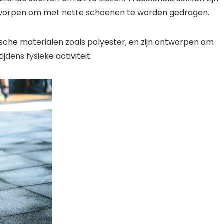
ntworpen om met nette schoenen te worden gedragen.
sche materialen zoals polyester, en zijn ontworpen om
dens fysieke activiteit.