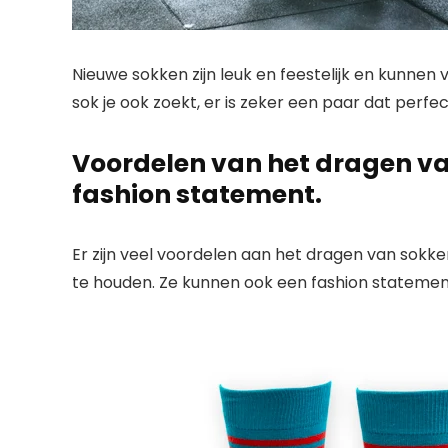
Nieuwe sokken zijn leuk en feestelijk en kunne
sok je ook zoekt, er is zeker een paar dat perfect
Voordelen van het dragen v
fashion statement.
Er zijn veel voordelen aan het dragen van sok
te houden. Ze kunnen ook een fashion stateme