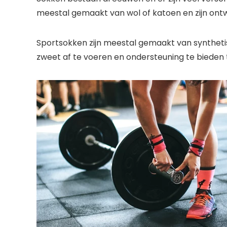
meestal gemaakt van wol of katoen en zijn o
Sportsokken zijn meestal gemaakt van syntheti
zweet af te voeren en ondersteuning te bieden tij