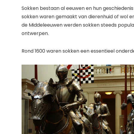
Sokken bestaan ​​al eeuwen en hun geschiedenis
sokken waren gemaakt van dierenhuid of wol en
de Middeleeuwen werden sokken steeds populai
ontwerpen.
Rond 1600 waren sokken een essentieel onderd