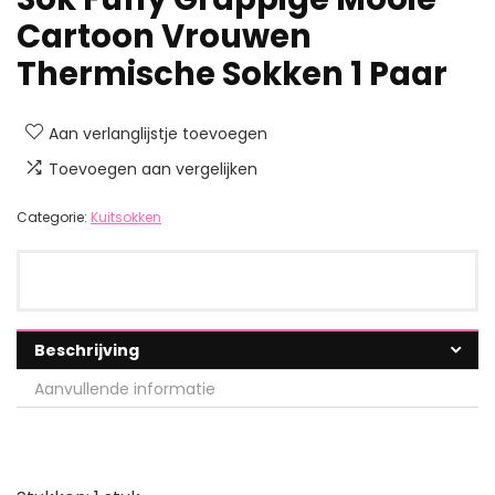
Cartoon Vrouwen
Thermische Sokken 1 Paar
Aan verlanglijstje toevoegen
Toevoegen aan vergelijken
Categorie:
Kuitsokken
Beschrijving
Aanvullende informatie