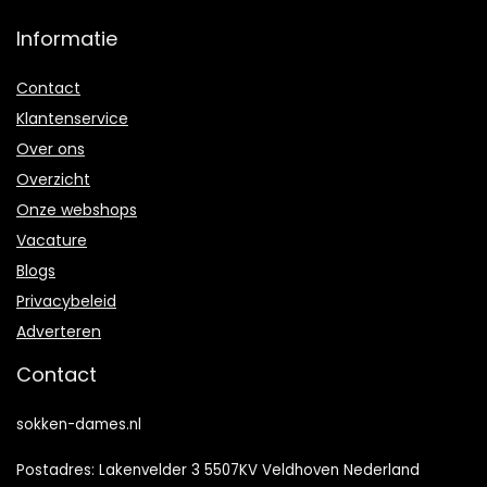
Informatie
Contact
Klantenservice
Over ons
Overzicht
Onze webshops
Vacature
Blogs
Privacybeleid
Adverteren
Contact
sokken-dames.nl
Postadres: Lakenvelder 3 5507KV Veldhoven Nederland