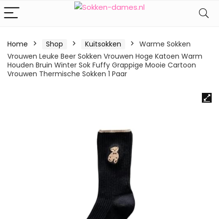
Home
Shop
Kuitsokken
Warme Sokken
Vrouwen Leuke Beer Sokken Vrouwen Hoge Katoen Warm
Houden Bruin Winter Sok Fuffy Grappige Mooie Cartoon
Vrouwen Thermische Sokken 1 Paar