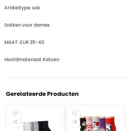
Artikeltype: sok
Sokken voor dames
MAAT: EUR 35-40
Hoofdmateriaal: Katoen
Gerelateerde Producten