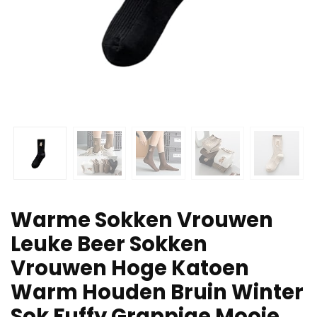
Warme Sokken Vrouwen
Leuke Beer Sokken
Vrouwen Hoge Katoen
Warm Houden Bruin Winter
Sok Fuffy Grappige Mooie