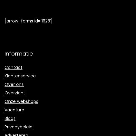
[arrow_forms id=’1628′]
Informatie
Contact
Klantenservice
Over ons
Overzicht
Onze webshops
Vacature
Blogs
Privacybeleid
Adverteren