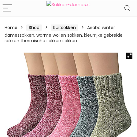
Home
Shop
Kuitsokken
Airabc winter
damessokken, warme wollen sokken, kleurrijke gebreide
sokken thermische sokken sokken