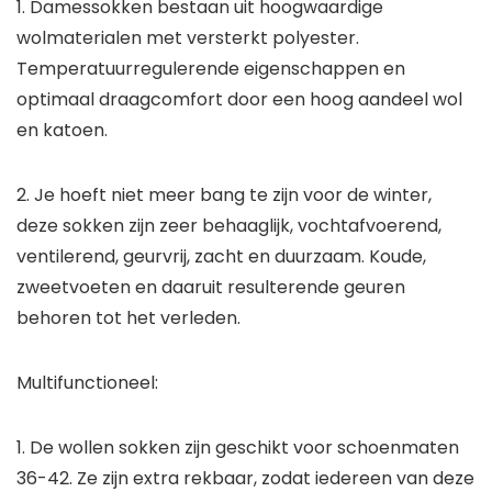
1. Damessokken bestaan uit hoogwaardige
wolmaterialen met versterkt polyester.
Temperatuurregulerende eigenschappen en
optimaal draagcomfort door een hoog aandeel wol
en katoen.
2. Je hoeft niet meer bang te zijn voor de winter,
deze sokken zijn zeer behaaglijk, vochtafvoerend,
ventilerend, geurvrij, zacht en duurzaam. Koude,
zweetvoeten en daaruit resulterende geuren
behoren tot het verleden.
Multifunctioneel:
1. De wollen sokken zijn geschikt voor schoenmaten
36-42. Ze zijn extra rekbaar, zodat iedereen van deze