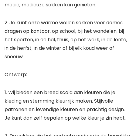
mooie, modieuze sokken kan genieten.
2. Je kunt onze warme wollen sokken voor dames
dragen op kantoor, op school, bij het wandelen, bij
het sporten, in de hal, thuis, op het werk, in de lente,
in de herfst, in de winter of bij elk koud weer of
sneeuw.
Ontwerp:
1. Wij bieden een breed scala aan kleuren die je
kleding en stemming kleurrijk maken. Stijlvolle
patronen en levendige kleuren en prachtig design.
Je kunt dan zelf bepalen op welke kleur je zin hebt.
2. De sokken zijn het perfecte cadeau in de bewolkte