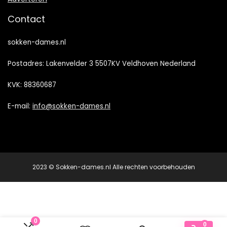
Contact
sokken-dames.nl
Postadres: Lakenvelder 3 5507KV Veldhoven Nederland
KVK: 88360687
E-mail:
info@sokken-dames.nl
2023 © Sokken-dames.nl Alle rechten voorbehouden
0
0