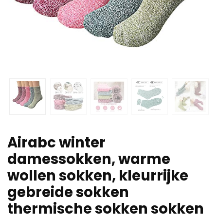
Airabc winter
damessokken, warme
wollen sokken, kleurrijke
gebreide sokken
thermische sokken sokken