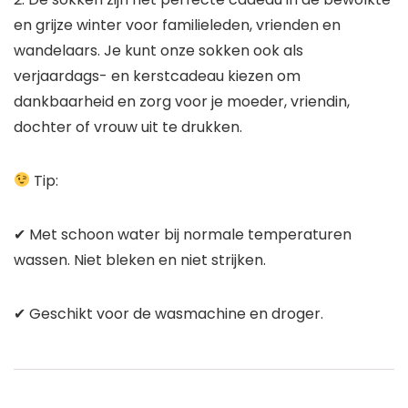
en grijze winter voor familieleden, vrienden en
wandelaars. Je kunt onze sokken ook als
verjaardags- en kerstcadeau kiezen om
dankbaarheid en zorg voor je moeder, vriendin,
dochter of vrouw uit te drukken.
Tip:
✔ Met schoon water bij normale temperaturen
wassen. Niet bleken en niet strijken.
✔ Geschikt voor de wasmachine en droger.