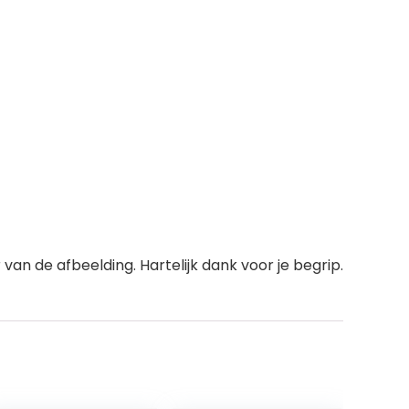
van de afbeelding. Hartelijk dank voor je begrip.