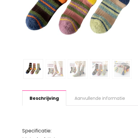
Beschrijving
Aanvullende informatie
Specificatie: