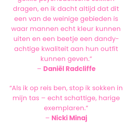
dragen, en ik dacht altijd dat dit
een van de weinige gebieden is
waar mannen echt kleur kunnen
uiten en een beetje een dandy-
achtige kwaliteit aan hun outfit
kunnen geven.”
–
Daniël Radcliffe
“Als ik op reis ben, stop ik sokken in
mijn tas – echt schattige, harige
exemplaren.”
–
Nicki Minaj