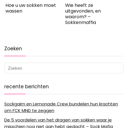
Hoe u uw sokken moet
Wie heeft ze
wassen
uitgevonden, en
waarom? –
Sokkenmaffia
Zoeken
recente berichten
Sockgaim en Lemonade Crew bundelen hun krachten
om FCK MND te zeggen
De 5 voordelen van het dragen van sokken waar je
misschien nog niet aan hebt gedacht – Sock Mafia