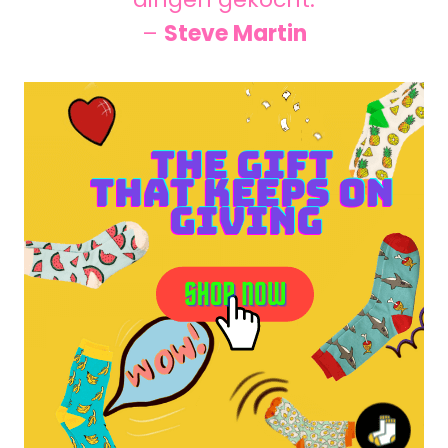
–
Steve Martin