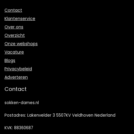
Contact
Klantenservice
Over ons
Overzicht
Onze webshops
Vacature
Blogs
Privacybeleid
Adverteren
Contact
sokken-dames.nl
Postadres: Lakenvelder 3 5507KV Veldhoven Nederland
KVK: 88360687