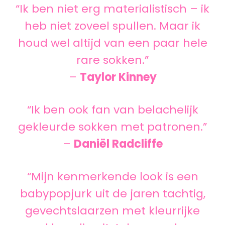
“Ik ben niet erg materialistisch – ik
heb niet zoveel spullen. Maar ik
houd wel altijd van een paar hele
rare sokken.”
–
Taylor Kinney
“Ik ben ook fan van belachelijk
gekleurde sokken met patronen.”
–
Daniël Radcliffe
“Mijn kenmerkende look is een
babypopjurk uit de jaren tachtig,
gevechtslaarzen met kleurrijke