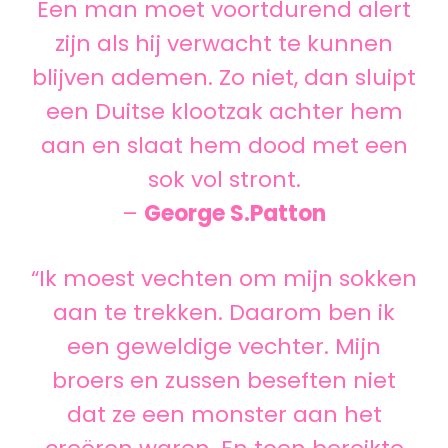
Een man moet voortdurend alert
zijn als hij verwacht te kunnen
blijven ademen. Zo niet, dan sluipt
een Duitse klootzak achter hem
aan en slaat hem dood met een
sok vol stront.
–
George S.Patton
“Ik moest vechten om mijn sokken
aan te trekken. Daarom ben ik
een geweldige vechter. Mijn
broers en zussen beseften niet
dat ze een monster aan het