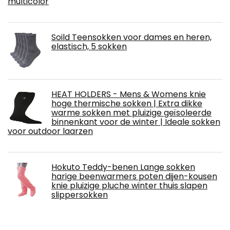
multicolor
Soild Teensokken voor dames en heren,
elastisch, 5 sokken
HEAT HOLDERS - Mens & Womens knie
hoge thermische sokken | Extra dikke
warme sokken met pluizige geïsoleerde
binnenkant voor de winter | Ideale sokken
voor outdoor laarzen
Hokuto Teddy-benen Lange sokken
harige beenwarmers poten dijen-kousen
knie pluizige pluche winter thuis slapen
slippersokken