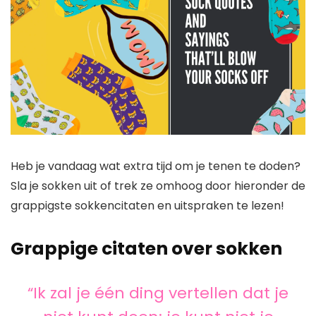
Heb je vandaag wat extra tijd om je tenen te doden?
Sla je sokken uit of trek ze omhoog door hieronder de
grappigste sokkencitaten en uitspraken te lezen!
Grappige citaten over sokken
“Ik zal je één ding vertellen dat je