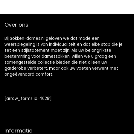
Over ons
Bij Sokken-dames.nl geloven we dat mode een
weerspiegeling is van individualiteit en dat elke stap die je
zet een stijlstatement moet zijn. Als uw belangrijkste
bestemming voor damessokken, willen we u graag een
samengestelde collectie bieden die niet alleen uw
garderobe verbetert, maar ook uw voeten verwent met
ongeëvenaard comfort.
[arrow_forms id=’1628′]
Informatie