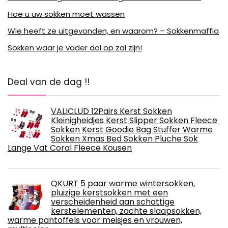
Hoe u uw sokken moet wassen
Wie heeft ze uitgevonden, en waarom? – Sokkenmaffia
Sokken waar je vader dol op zal zijn!
Deal van de dag !!
VALICLUD 12Pairs Kerst Sokken
Kleinigheidjes Kerst Slipper Sokken Fleece
Sokken Kerst Goodie Bag Stuffer Warme
Sokken Xmas Bed Sokken Pluche Sok
Lange Vat Coral Fleece Kousen
QKURT 5 paar warme wintersokken,
pluizige kerstsokken met een
verscheidenheid aan schattige
kerstelementen, zachte slaapsokken,
warme pantoffels voor meisjes en vrouwen,