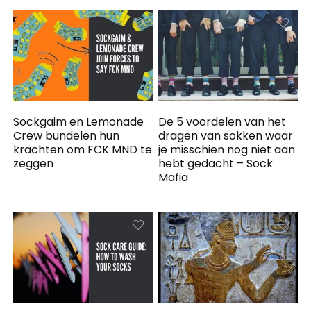
Sockgaim en Lemonade
De 5 voordelen van het
Crew bundelen hun
dragen van sokken waar
krachten om FCK MND te
je misschien nog niet aan
zeggen
hebt gedacht – Sock
Mafia